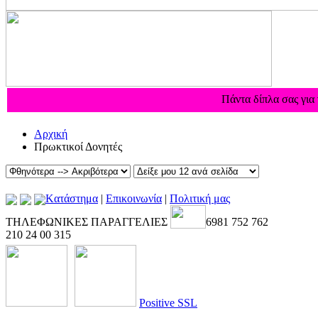
Πάντα δίπλα σας για
Αρχική
Πρωκτικοί Δονητές
Kατάστημα
|
Επικοινωνία
|
Πολιτική μας
ΤΗΛΕΦΩΝΙΚΕΣ ΠΑΡΑΓΓΕΛΙΕΣ
6981 752 762
210 24 00 315
Positive SSL