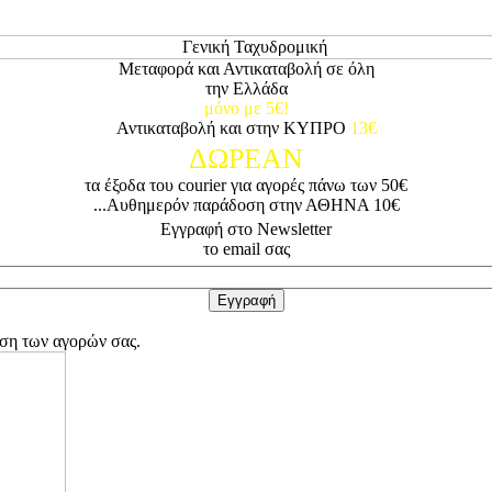
Μεταφορά και Αντικαταβολή σε όλη
την Ελλάδα
μόνο με 5€!
Αντικαταβολή και στην ΚΥΠΡΟ
13€
ΔΩΡΕΑΝ
τα έξοδα του courier για αγορές πάνω των 50€
...Αυθημερόν παράδοση στην ΑΘΗΝΑ 10€
Εγγραφή στο Newsletter
το email σας
ωση των αγορών σας.