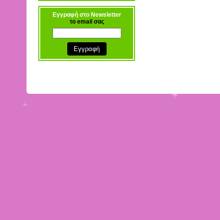
Εγγραφή στο Newsletter
το email σας