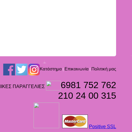
Kατάστημα
Επικοινωνία
Πολιτική μας
|
|
6981 752 762
ΙΚΕΣ ΠΑΡΑΓΓΕΛΙΕΣ
210 24 00 315
Positive SSL