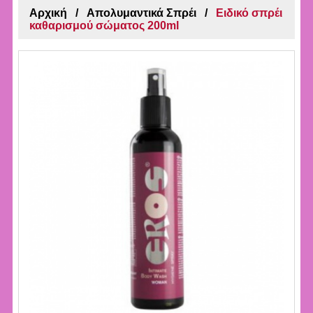
Αρχική
Απολυμαντικά Σπρέι
Ειδικό σπρέι
καθαρισμού σώματος 200ml