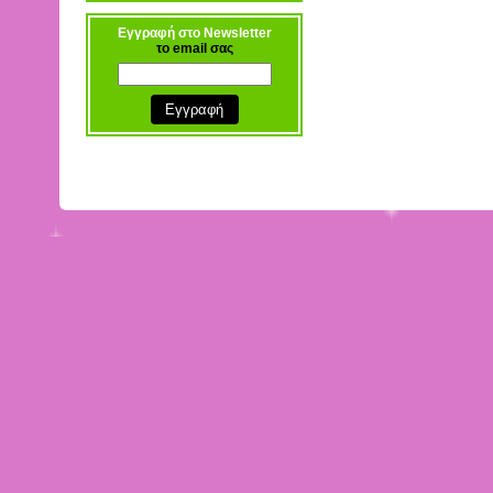
Εγγραφή στο Newsletter
το email σας