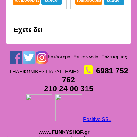
Έχετε δει
Kατάστημα
Επικοινωνία
Πολιτική μας
|
|
6981 752
ΤΗΛΕΦΩΝΙΚΕΣ ΠΑΡΑΓΓΕΛΙΕΣ
762
210 24 00 315
Positive SSL
www.FUNKYSHOP.gr