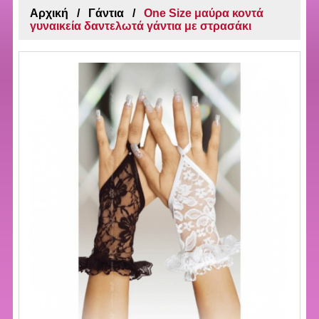
Αρχική
Γάντια
One Size μαύρα κοντά
γυναικεία δαντελωτά γάντια με στρασάκι