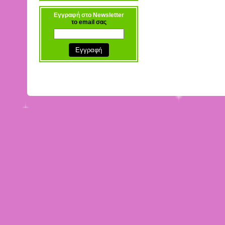
Εγγραφή στο Newsletter
το email σας